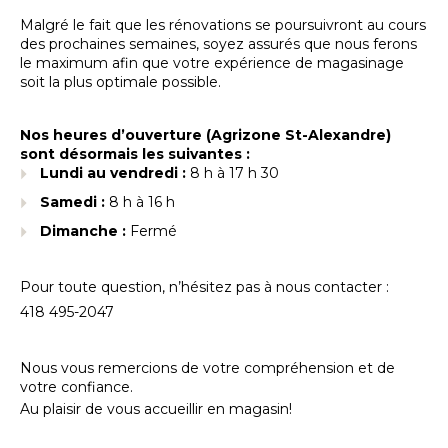
Malgré le fait que les rénovations se poursuivront au cours
des prochaines semaines, soyez assurés que nous ferons
le maximum afin que votre expérience de magasinage
soit la plus optimale possible.
Nos heures d’ouverture (Agrizone St-Alexandre)
sont désormais les suivantes :
Lundi au vendredi :
8 h à 17 h 30
Samedi :
8 h à 16 h
Dimanche :
Fermé
Pour toute question, n’hésitez pas à nous contacter :
418 495-2047
Nous vous remercions de votre compréhension et de
votre confiance.
Au plaisir de vous accueillir en magasin!