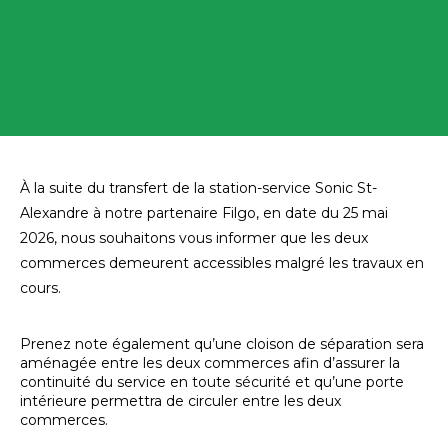
À la suite du transfert de la station-service Sonic St-
Alexandre à notre partenaire Filgo, en date du 25 mai
2026, nous souhaitons vous informer que les deux
commerces demeurent accessibles malgré les travaux en
cours.
Prenez note également qu’une cloison de séparation sera
aménagée entre les deux commerces afin d’assurer la
continuité du service en toute sécurité et qu’une porte
intérieure permettra de circuler entre les deux
commerces.