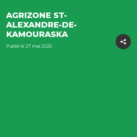
AGRIZONE ST-
ALEXANDRE-DE-
KAMOURASKA
Publié le 27 mai 2026