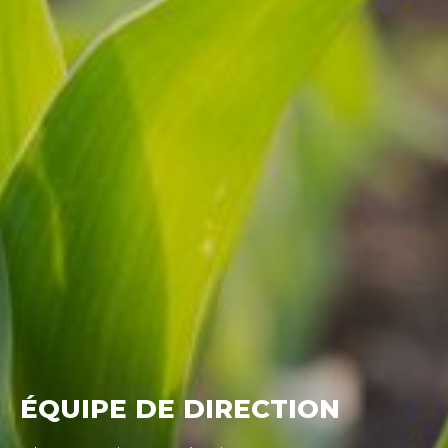
ÉQUIPE DE DIRECTION