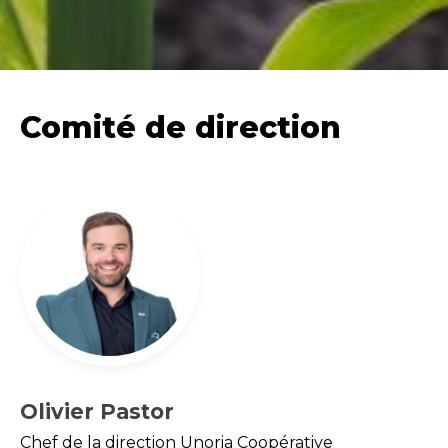
Comité de direction
Olivier Pastor
Chef de la direction Unoria Coopérative