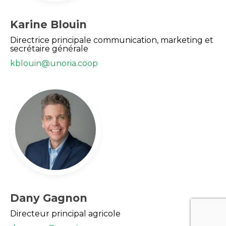
Karine Blouin
Directrice principale communication, marketing et
secrétaire générale
kblouin@unoria.coop
Dany Gagnon
Directeur principal agricole