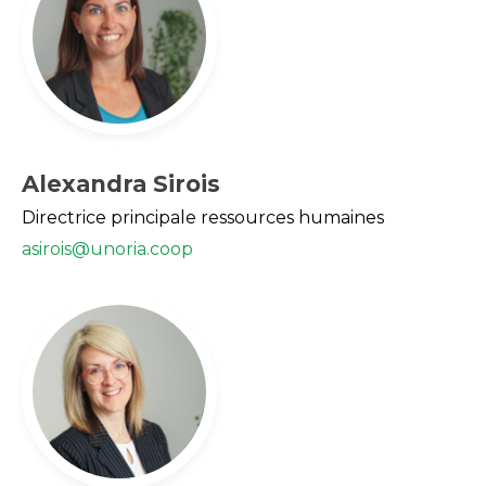
Alexandra Sirois
Directrice principale ressources humaines
asirois@unoria.coop