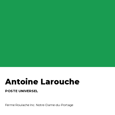
Antoine Larouche
POSTE UNIVERSEL
Ferme Roulache Inc. Notre-Dame-du-Portage