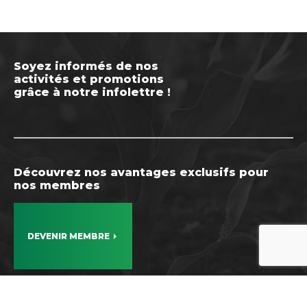
Soyez informés de nos
activités et promotions
grâce à notre infolettre !
Découvrez nos avantages exclusifs pour
nos membres
DEVENIR MEMBRE