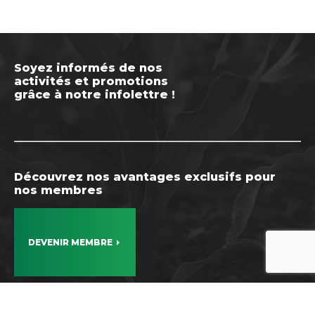
Soyez informés de nos
activités et promotions
grâce à notre infolettre !
Découvrez nos avantages exclusifs pour
nos membres
DEVENIR MEMBRE