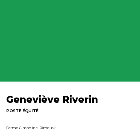
Geneviève Riverin
POSTE ÉQUITÉ
Ferme Cimon Inc. Rimouski