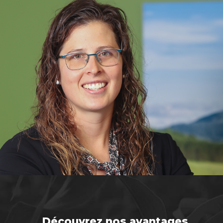
Découvrez nos avantages