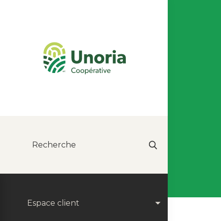
Espace client