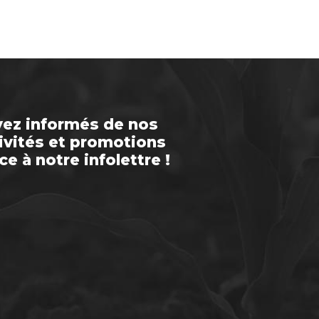
ez informés de nos
ivités et promotions
ce à notre infolettre !