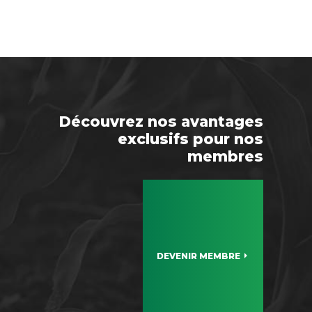
Découvrez nos avantages
exclusifs pour nos
membres
DEVENIR MEMBRE