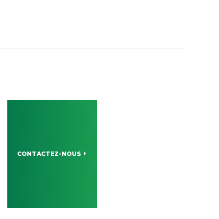
CONTACTEZ-NOUS