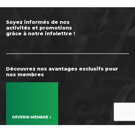
Soyez informés de nos
activités et promotions
grâce à notre infolettre !
Découvrez nos avantages exclusifs pour
nos membres
DEVENIR MEMBRE