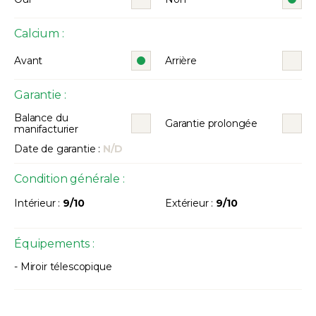
Calcium :
Avant
Arrière
Garantie :
Balance du
Garantie prolongée
manifacturier
Date de garantie :
N/D
Condition générale :
Intérieur :
9/10
Extérieur :
9/10
Équipements :
- Miroir télescopique