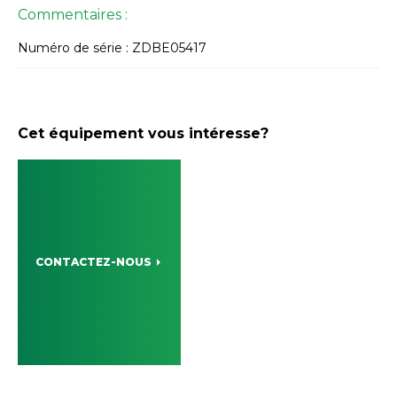
Commentaires :
Numéro de série : ZDBE05417
Cet équipement vous intéresse?
CONTACTEZ-NOUS