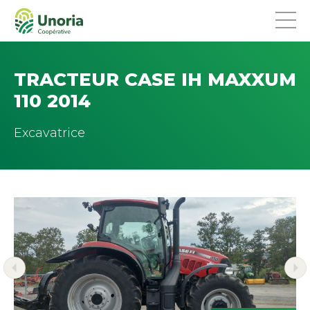
TRACTEUR CASE IH MAXXUM
110 2014
Excavatrice