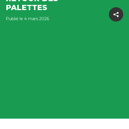
PALETTES
Publié le 4 mars 2026