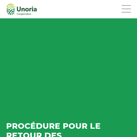
PROCÉDURE POUR LE
RETOUR DES