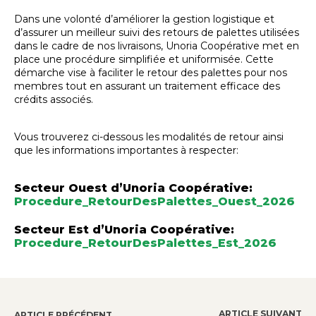
Dans une volonté d’améliorer la gestion logistique et
d’assurer un meilleur suivi des retours de palettes utilisées
dans le cadre de nos livraisons, Unoria Coopérative met en
place une procédure simplifiée et uniformisée. Cette
démarche vise à faciliter le retour des palettes pour nos
membres tout en assurant un traitement efficace des
crédits associés.
Vous trouverez ci-dessous les modalités de retour ainsi
que les informations importantes à respecter:
Secteur Ouest d’Unoria Coopérative:
Procedure_RetourDesPalettes_Ouest_2026
Secteur Est d’Unoria Coopérative:
Procedure_RetourDesPalettes_Est_2026
ARTICLE SUIVANT
ARTICLE PRÉCÉDENT