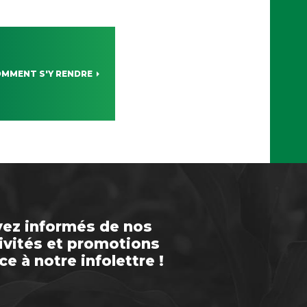
MMENT S'Y RENDRE
ez informés de nos
ivités et promotions
ce à notre infolettre !