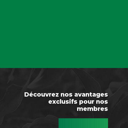
Découvrez nos avantages
exclusifs pour nos
membres