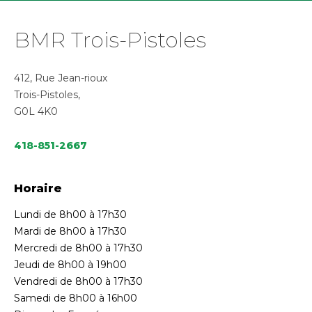
BMR Trois-Pistoles
412, Rue Jean-rioux
Trois-Pistoles,
G0L 4K0
418-851-2667
Horaire
Lundi de 8h00 à 17h30
Mardi de 8h00 à 17h30
Mercredi de 8h00 à 17h30
Jeudi de 8h00 à 19h00
Vendredi de 8h00 à 17h30
Samedi de 8h00 à 16h00