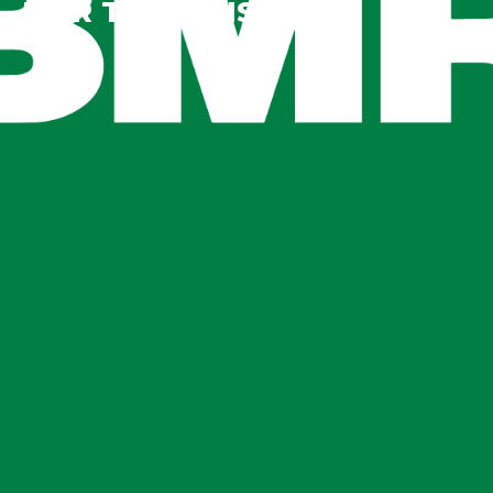
BMR TROIS-PISTOLES