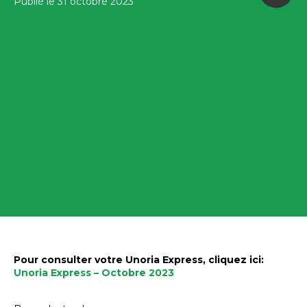
Publié le 31 octobre 2023
Pour consulter votre Unoria Express, cliquez ici:
Unoria Express – Octobre 2023