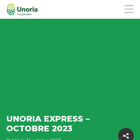
UNORIA EXPRESS –
OCTOBRE 2023