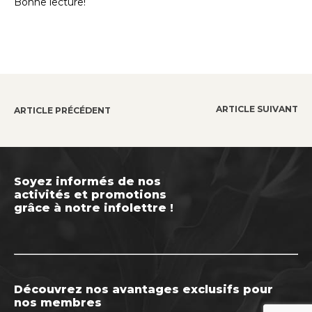
Bonne lecture!
ARTICLE SUIVANT
ARTICLE PRÉCÉDENT
Soyez informés de nos
activités et promotions
grâce à notre infolettre !
Découvrez nos avantages exclusifs pour
nos membres