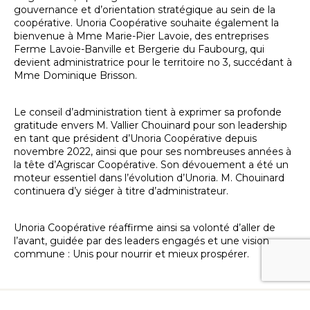
gouvernance et d’orientation stratégique au sein de la
coopérative. Unoria Coopérative souhaite également la
bienvenue à Mme Marie-Pier Lavoie, des entreprises
Ferme Lavoie-Banville et Bergerie du Faubourg, qui
devient administratrice pour le territoire no 3, succédant à
Mme Dominique Brisson.
Le conseil d’administration tient à exprimer sa profonde
gratitude envers M. Vallier Chouinard pour son leadership
en tant que président d’Unoria Coopérative depuis
novembre 2022, ainsi que pour ses nombreuses années à
la tête d’Agriscar Coopérative. Son dévouement a été un
moteur essentiel dans l’évolution d’Unoria. M. Chouinard
continuera d’y siéger à titre d’administrateur.
Unoria Coopérative réaffirme ainsi sa volonté d’aller de
l’avant, guidée par des leaders engagés et une vision
commune : Unis pour nourrir et mieux prospérer.