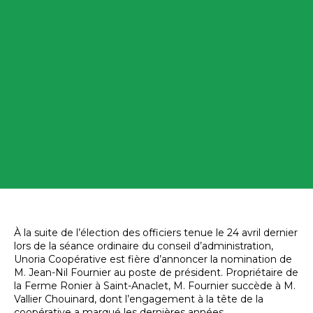
À la suite de l’élection des officiers tenue le 24 avril dernier
lors de la séance ordinaire du conseil d’administration,
Unoria Coopérative est fière d’annoncer la nomination de
M. Jean-Nil Fournier au poste de président. Propriétaire de
la Ferme Ronier à Saint-Anaclet, M. Fournier succède à M.
Vallier Chouinard, dont l’engagement à la tête de la
coopérative a marqué les dernières années.