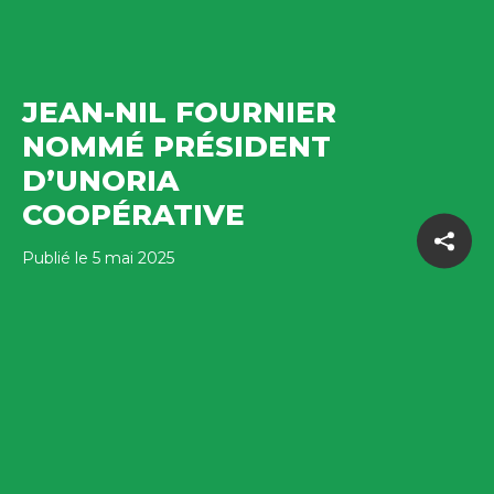
JEAN-NIL FOURNIER
NOMMÉ PRÉSIDENT
D’UNORIA
COOPÉRATIVE
Publié le 5 mai 2025