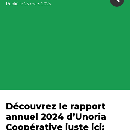
Publié le 25 mars 2025
Découvrez le rapport
annuel 2024 d’Unoria
Coopérative juste ici: