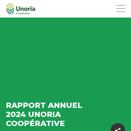
RAPPORT ANNUEL
2024 UNORIA
COOPÉRATIVE