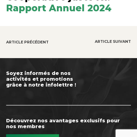
Rapport Annuel 2024
ARTICLE SUIVANT
ARTICLE PRÉCÉDENT
Soyez informés de nos
activités et promotions
grâce à notre infolettre !
Découvrez nos avantages exclusifs pour
nos membres